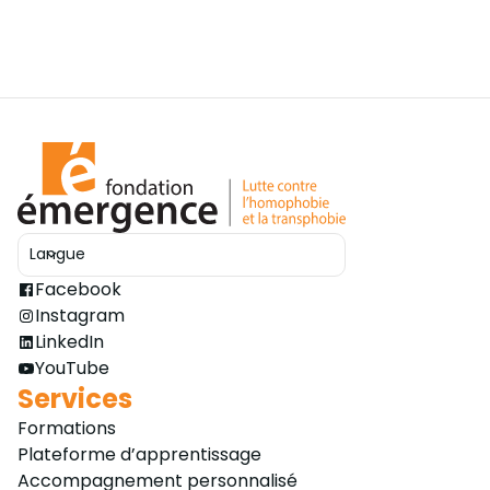
Langue
Ouvrir le sélecteur
Facebook
Instagram
LinkedIn
YouTube
Services
Formations
Plateforme d’apprentissage
Accompagnement personnalisé