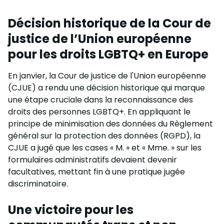
Décision historique de la Cour de
justice de l’Union européenne
pour les droits LGBTQ+ en Europe
En janvier, la Cour de justice de l'Union européenne
(CJUE) a rendu une décision historique qui marque
une étape cruciale dans la reconnaissance des
droits des personnes LGBTQ+. En appliquant le
principe de minimisation des données du Règlement
général sur la protection des données (RGPD), la
CJUE a jugé que les cases « M. » et « Mme. » sur les
formulaires administratifs devaient devenir
facultatives, mettant fin à une pratique jugée
discriminatoire.
Une victoire pour les