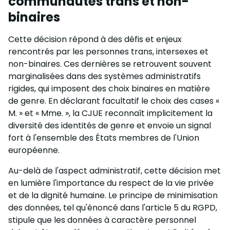
communautés trans et non-
binaires
Cette décision répond à des défis et enjeux
rencontrés par les personnes trans, intersexes et
non-binaires. Ces dernières se retrouvent souvent
marginalisées dans des systèmes administratifs
rigides, qui imposent des choix binaires en matière
de genre. En déclarant facultatif le choix des cases «
M. » et « Mme. », la CJUE reconnaît implicitement la
diversité des identités de genre et envoie un signal
fort à l'ensemble des États membres de l'Union
européenne.
Au-delà de l'aspect administratif, cette décision met
en lumière l'importance du respect de la vie privée
et de la dignité humaine. Le principe de minimisation
des données, tel qu'énoncé dans l'article 5 du RGPD,
stipule que les données à caractère personnel