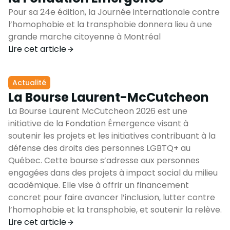
Pour sa 24e édition, la Journée internationale contre
l’homophobie et la transphobie donnera lieu à une
grande marche citoyenne à Montréal
Lire cet article
Actualité
La Bourse Laurent-McCutcheon
La Bourse Laurent McCutcheon 2026 est une
initiative de la Fondation Émergence visant à
soutenir les projets et les initiatives contribuant à la
défense des droits des personnes LGBTQ+ au
Québec. Cette bourse s’adresse aux personnes
engagées dans des projets à impact social du milieu
académique. Elle vise à offrir un financement
concret pour faire avancer l’inclusion, lutter contre
l’homophobie et la transphobie, et soutenir la relève.
Lire cet article