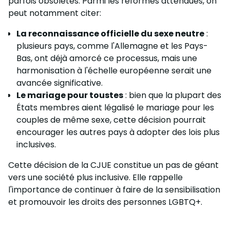
parfois obsolètes. Parmi les réformes attendues, on
peut notamment citer:
La reconnaissance officielle du sexe neutre
:
plusieurs pays, comme l'Allemagne et les Pays-
Bas, ont déjà amorcé ce processus, mais une
harmonisation à l'échelle européenne serait une
avancée significative.
Le mariage pour toustes
: bien que la plupart des
États membres aient légalisé le mariage pour les
couples de même sexe, cette décision pourrait
encourager les autres pays à adopter des lois plus
inclusives.
Cette décision de la CJUE constitue un pas de géant
vers une société plus inclusive. Elle rappelle
l'importance de continuer à faire de la sensibilisation
et promouvoir les droits des personnes LGBTQ+.