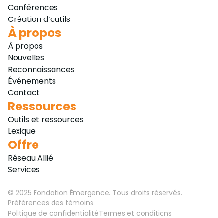
Conférences
Création d’outils
À propos
À propos
Nouvelles
Reconnaissances
Événements
Contact
Ressources
Outils et ressources
Lexique
Offre
Réseau Allié
Services
©
2025
Fondation Émergence. Tous droits réservés.
Préférences des témoins
Politique de confidentialité
Termes et conditions