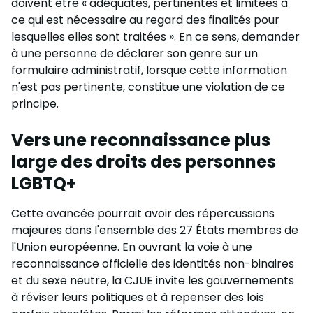
doivent être « adéquates, pertinentes et limitées à
ce qui est nécessaire au regard des finalités pour
lesquelles elles sont traitées ». En ce sens, demander
à une personne de déclarer son genre sur un
formulaire administratif, lorsque cette information
n'est pas pertinente, constitue une violation de ce
principe.
Vers une reconnaissance plus
large des droits des personnes
LGBTQ+
Cette avancée pourrait avoir des répercussions
majeures dans l'ensemble des 27 États membres de
l'Union européenne. En ouvrant la voie à une
reconnaissance officielle des identités non-binaires
et du sexe neutre, la CJUE invite les gouvernements
à réviser leurs politiques et à repenser des lois