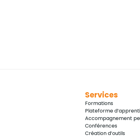
Services
Formations
Plateforme d’apprent
Accompagnement per
Conférences
Création d’outils