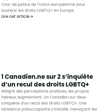
Cour de justice de l'Union européenne pour
soutenir les droits LGBTQ+ en Europe.
Lire cet article
1 Canadien.ne sur 2 s’inquiète
d’un recul des droits LGBTQ+
Malgré des perceptions positives, les propos
haineux augmentent. Un Canadien sur deux
s’inquiète d’un recul des droits LGBTQ+. Une
tendance préoccupante s’installe, menaçant les