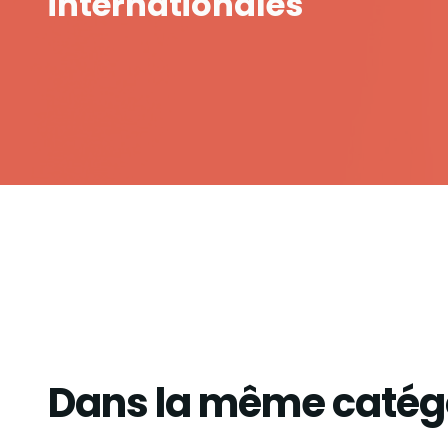
internationales
Dans la même catég