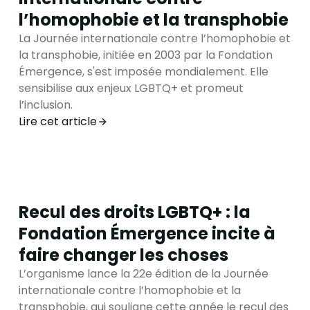
l’homophobie et la transphobie
La Journée internationale contre l’homophobie et
la transphobie, initiée en 2003 par la Fondation
Émergence, s'est imposée mondialement. Elle
sensibilise aux enjeux LGBTQ+ et promeut
l’inclusion.
Lire cet article
Recul des droits LGBTQ+ : la
Fondation Émergence incite à
faire changer les choses
L’organisme lance la 22e édition de la Journée
internationale contre l’homophobie et la
transphobie, qui souligne cette année le recul des