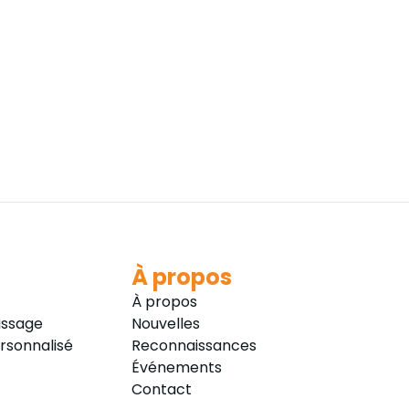
À propos
À propos
issage
Nouvelles
sonnalisé
Reconnaissances
Événements
Contact