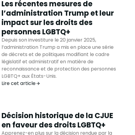
Les récentes mesures de
l’administration Trump et leur
impact sur les droits des
personnes LGBTQ+
Depuis son investiture le 20 janvier 2025,
l’administration Trump a mis en place une série
de décrets et de politiques modifiant le cadre
législatif et administratif en matière de
reconnaissance et de protection des personnes
LGBTQ+ aux États-Unis.
Lire cet article
Décision historique de la CJUE
en faveur des droits LGBTQ+
Apprenez-en plus sur la décision rendue par la