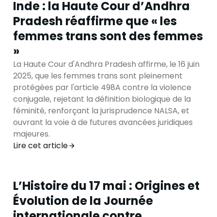
Inde : la Haute Cour d’Andhra
Pradesh réaffirme que « les
femmes trans sont des femmes
»
La Haute Cour d'Andhra Pradesh affirme, le 16 juin
2025, que les femmes trans sont pleinement
protégées par l'article 498A contre la violence
conjugale, rejetant la définition biologique de la
féminité, renforçant la jurisprudence NALSA, et
ouvrant la voie à de futures avancées juridiques
majeures.
Lire cet article
L’Histoire du 17 mai : Origines et
Évolution de la Journée
internationale contre