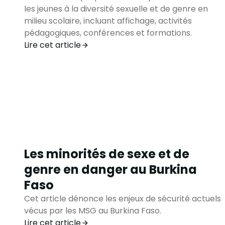
les jeunes à la diversité sexuelle et de genre en
milieu scolaire, incluant affichage, activités
pédagogiques, conférences et formations.
Lire cet article
Les minorités de sexe et de
genre en danger au Burkina
Faso
Cet article dénonce les enjeux de sécurité actuels
vécus par les MSG au Burkina Faso.
Lire cet article