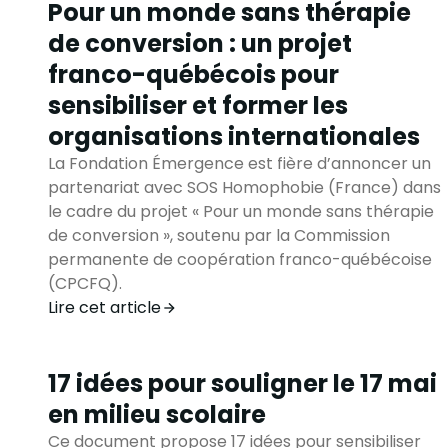
Pour un monde sans thérapie
de conversion : un projet
franco-québécois pour
sensibiliser et former les
organisations internationales
La Fondation Émergence est fière d’annoncer un
partenariat avec SOS Homophobie (France) dans
le cadre du projet « Pour un monde sans thérapie
de conversion », soutenu par la Commission
permanente de coopération franco-québécoise
(CPCFQ).
Lire cet article
17 idées pour souligner le 17 mai
en milieu scolaire
Ce document propose 17 idées pour sensibiliser