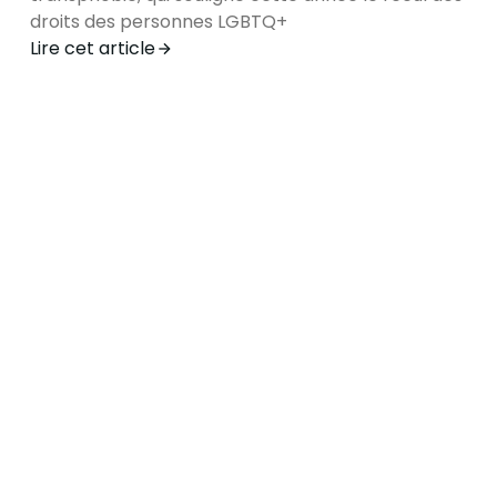
droits des personnes LGBTQ+
Lire cet article