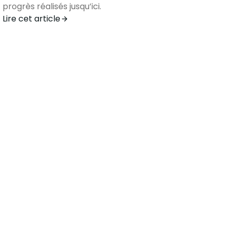
progrès réalisés jusqu’ici.
Lire cet article