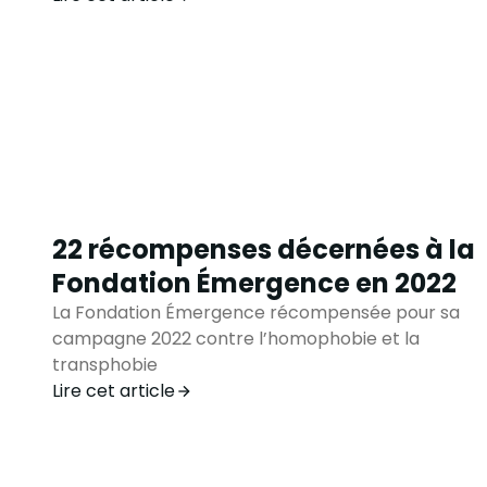
22 récompenses décernées à la
Fondation Émergence en 2022
La Fondation Émergence récompensée pour sa
campagne 2022 contre l’homophobie et la
transphobie
Lire cet article