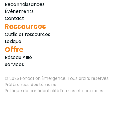
Reconnaissances
Événements
Contact
Ressources
Outils et ressources
Lexique
Offre
Réseau Allié
Services
©
2025
Fondation Émergence. Tous droits réservés.
Préférences des témoins
Politique de confidentialité
Termes et conditions