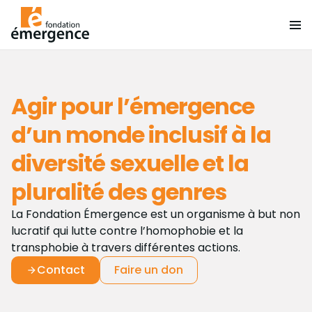
Agir pour l’émergence
d’un monde inclusif à la
diversité sexuelle et la
pluralité des genres
La Fondation Émergence est un organisme à but non
lucratif qui lutte contre l’homophobie et la
transphobie à travers différentes actions.
Contact
Faire un don