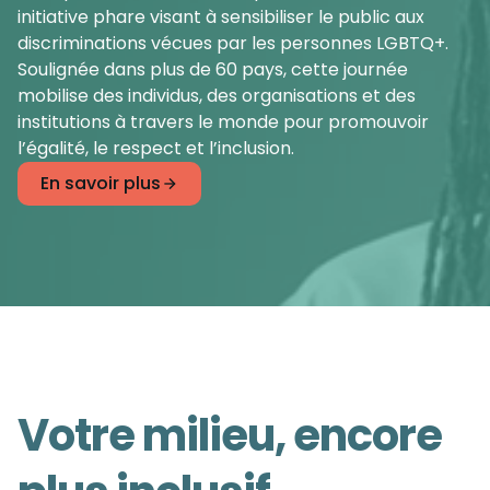
initiative phare visant à sensibiliser le public aux
discriminations vécues par les personnes LGBTQ+.
Soulignée dans plus de 60 pays, cette journée
mobilise des individus, des organisations et des
institutions à travers le monde pour promouvoir
l’égalité, le respect et l’inclusion.
En savoir plus
Votre milieu, encore