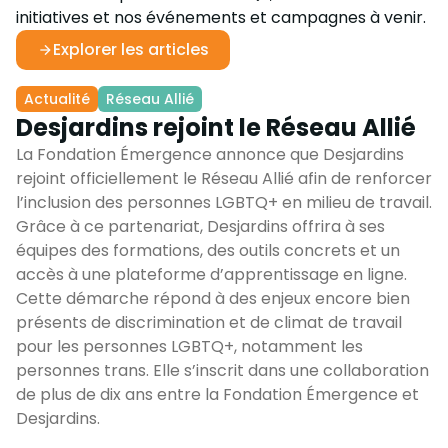
initiatives et nos événements et campagnes à venir.
Explorer les articles
Actualité
Réseau Allié
Desjardins rejoint le Réseau Allié
La Fondation Émergence annonce que Desjardins
rejoint officiellement le Réseau Allié afin de renforcer
l’inclusion des personnes LGBTQ+ en milieu de travail.
Grâce à ce partenariat, Desjardins offrira à ses
équipes des formations, des outils concrets et un
accès à une plateforme d’apprentissage en ligne.
Cette démarche répond à des enjeux encore bien
présents de discrimination et de climat de travail
pour les personnes LGBTQ+, notamment les
personnes trans. Elle s’inscrit dans une collaboration
de plus de dix ans entre la Fondation Émergence et
Desjardins.