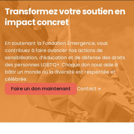
Transformez votre soutien en
impact concret
En soutenant la Fondation Émergence, vous
contribuez à faire avancer nos actions de
sensibilisation, d’éducation et de défense des droits
des personnes LGBTQ+. Chaque don nous aide à
bâtir un monde où la diversité est respectée et
célébrée.
Faire un don maintenant
Contact