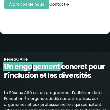
À propos de nous
Contact
Réseau Allié
Un engagement
concret pour
l’inclusion et les diversités
Le Réseau Allié est un programme d’adhésion de la
Fondation Émergence, dédié aux entreprises, aux
organismes et aux professionnel.le.s qui souhaitent