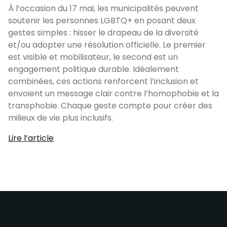
À l’occasion du 17 mai, les municipalités peuvent
soutenir les personnes LGBTQ+ en posant deux
gestes simples : hisser le drapeau de la diversité
et/ou adopter une résolution officielle. Le premier
est visible et mobilisateur, le second est un
engagement politique durable. Idéalement
combinées, ces actions renforcent l’inclusion et
envoient un message clair contre l’homophobie et la
transphobie. Chaque geste compte pour créer des
milieux de vie plus inclusifs.
Lire l’article