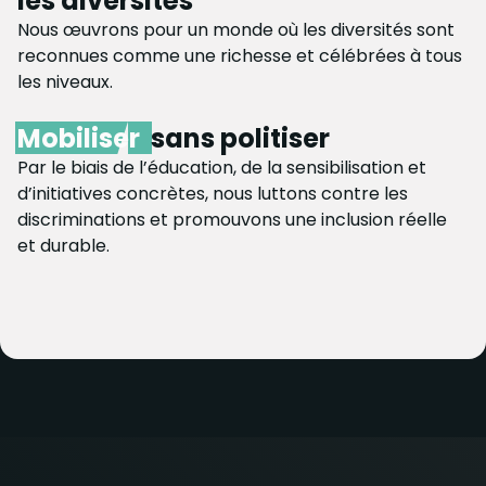
les diversités
Nous œuvrons pour un monde où les diversités sont
reconnues comme une richesse et célébrées à tous
les niveaux.
Mobiliser
sans politiser
Par le biais de l’éducation, de la sensibilisation et
d’initiatives concrètes, nous luttons contre les
discriminations et promouvons une inclusion réelle
et durable.