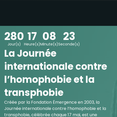
280
17
08
22
Jour(s)
Heure(s)
Minute(s)
Seconde(s)
La Journée
internationale contre
l’homophobie et la
transphobie
Créée par la Fondation Émergence en 2003, la
Journée internationale contre l’homophobie et la
transphobie, célébrée chaque 17 mai, est une