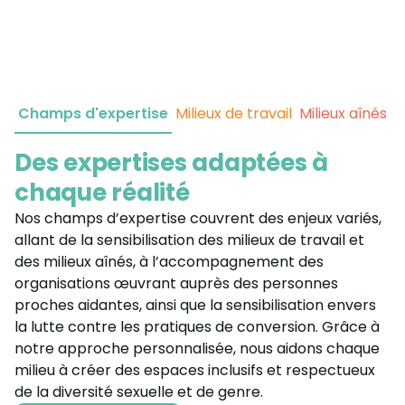
Champs d'expertise
Milieux de travail
Milieux aînés
P
Des expertises adaptées à
chaque réalité
Nos champs d’expertise couvrent des enjeux variés,
allant de la sensibilisation des milieux de travail et
des milieux aînés, à l’accompagnement des
organisations œuvrant auprès des personnes
proches aidantes, ainsi que la sensibilisation envers
la lutte contre les pratiques de conversion. Grâce à
notre approche personnalisée, nous aidons chaque
milieu à créer des espaces inclusifs et respectueux
de la diversité sexuelle et de genre.