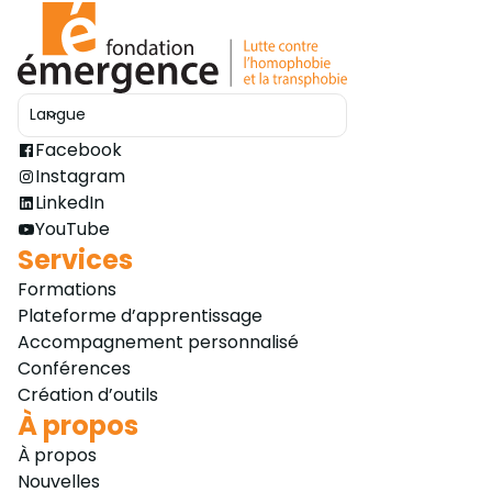
Langue
Ouvrir le sélecteur
Facebook
Instagram
LinkedIn
YouTube
Services
Formations
Plateforme d’apprentissage
Accompagnement personnalisé
Conférences
Création d’outils
À propos
À propos
Nouvelles