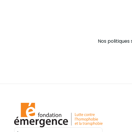
Nos politiques 