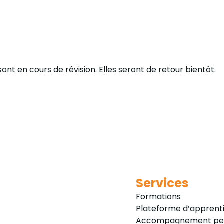
sont en cours de révision. Elles seront de retour bientôt.
Services
Formations
Plateforme d’apprent
Accompagnement per