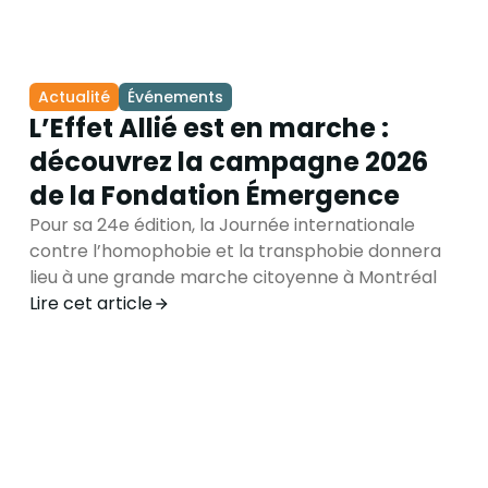
Actualité
Événements
L’Effet Allié est en marche :
découvrez la campagne 2026
de la Fondation Émergence
Pour sa 24e édition, la Journée internationale
contre l’homophobie et la transphobie donnera
lieu à une grande marche citoyenne à Montréal
Lire cet article