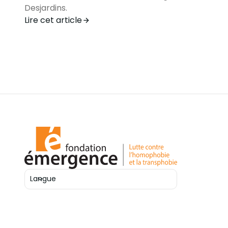
Desjardins.
Lire cet article
Langue
Ouvrir le sélecteur