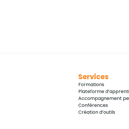
Services
Formations
Plateforme d’apprent
Accompagnement per
Conférences
Création d’outils