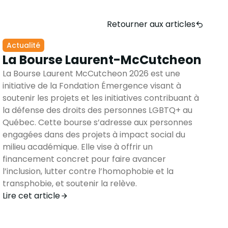
Retourner aux articles
Actualité
La Bourse Laurent-McCutcheon
La Bourse Laurent McCutcheon 2026 est une
initiative de la Fondation Émergence visant à
soutenir les projets et les initiatives contribuant à
la défense des droits des personnes LGBTQ+ au
Québec. Cette bourse s’adresse aux personnes
engagées dans des projets à impact social du
milieu académique. Elle vise à offrir un
financement concret pour faire avancer
l’inclusion, lutter contre l’homophobie et la
transphobie, et soutenir la relève.
Lire cet article