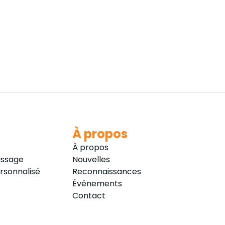
À propos
À propos
issage
Nouvelles
sonnalisé
Reconnaissances
Événements
Contact