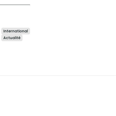
International
Actualité