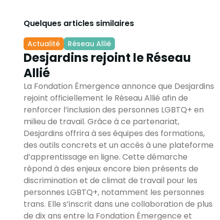
Quelques articles similaires
Actualité
Réseau Allié
Desjardins rejoint le Réseau
Allié
La Fondation Émergence annonce que Desjardins
rejoint officiellement le Réseau Allié afin de
renforcer l’inclusion des personnes LGBTQ+ en
milieu de travail. Grâce à ce partenariat,
Desjardins offrira à ses équipes des formations,
des outils concrets et un accès à une plateforme
d’apprentissage en ligne. Cette démarche
répond à des enjeux encore bien présents de
discrimination et de climat de travail pour les
personnes LGBTQ+, notamment les personnes
trans. Elle s’inscrit dans une collaboration de plus
de dix ans entre la Fondation Émergence et