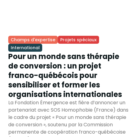
Champs d'expertise
Projets spéciaux
International
Pour un monde sans thérapie
de conversion : un projet
franco-québécois pour
sensibiliser et former les
organisations internationales
La Fondation Émergence est fière d’annoncer un
partenariat avec SOS Homophobie (France) dans
le cadre du projet « Pour un monde sans thérapie
de conversion », soutenu par la Commission
permanente de coopération franco-québécoise