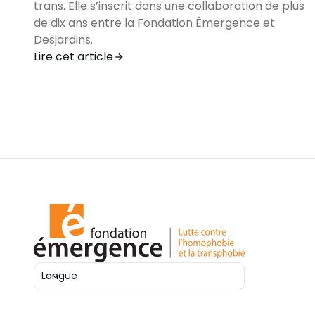
trans. Elle s’inscrit dans une collaboration de plus
de dix ans entre la Fondation Émergence et
Desjardins.
Lire cet article
Langue
Ouvrir le sélecteur