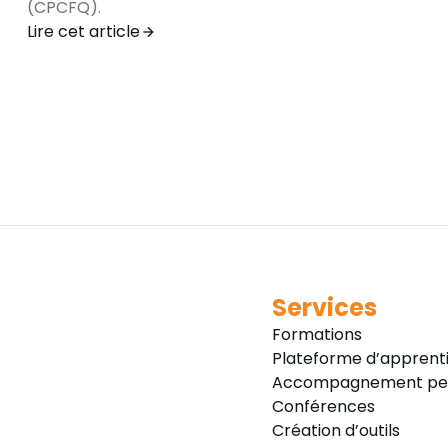
(CPCFQ).
Lire cet article
Services
Formations
Plateforme d’apprent
Accompagnement per
Conférences
Création d’outils