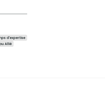
ps d'expertise
u Allié