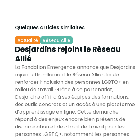
Quelques articles similaires
Actualité
Réseau Allié
Desjardins rejoint le Réseau
Allié
La Fondation Émergence annonce que Desjardins
rejoint officiellement le Réseau Allié afin de
renforcer l’inclusion des personnes LGBTQ+ en
milieu de travail. Grâce à ce partenariat,
Desjardins offrira à ses équipes des formations,
des outils concrets et un accès à une plateforme
d’apprentissage en ligne. Cette démarche
répond à des enjeux encore bien présents de
discrimination et de climat de travail pour les
personnes LGBTQ+, notamment les personnes