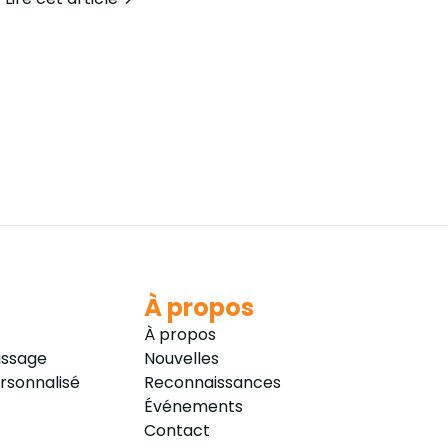
À propos
À propos
issage
Nouvelles
sonnalisé
Reconnaissances
Événements
Contact