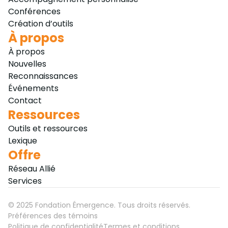
Conférences
Création d’outils
À propos
À propos
Nouvelles
Reconnaissances
Événements
Contact
Ressources
Outils et ressources
Lexique
Offre
Réseau Allié
Services
©
2025
Fondation Émergence. Tous droits réservés.
Préférences des témoins
Politique de confidentialité
Termes et conditions