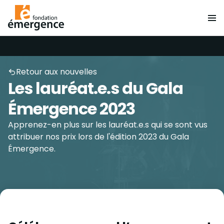
Retour aux nouvelles
Les lauréat.e.s du Gala
Émergence 2023
Apprenez-en plus sur les lauréat.e.s qui se sont vus
attribuer nos prix lors de l'édition 2023 du Gala
Émergence.