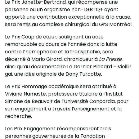
Le Prix Janette-Bertrand, qui récompense une
personne ou un organisme non-LGBTQ+ ayant
apporté une contribution exceptionnelle à la cause,
sera remis au complexe chirurgical du GrS Montréal.
Le Prix Coup de cœur, soulignant un acte
remarquable au cours de l’année dans la lutte
contre l’homophobie et la transphobie, sera
décerné à Mario Girard, chroniqueur à
La Presse
,
ainsi qu’au documentaire Le Dernier Placard – Vieillir
gai, une idée originale de Dany Turcotte.
Le Prix Hommage académique sera attribué à
Viviane Namaste, professeure titulaire à l’Institut
Simone de Beauvoir de l’Université Concordia, pour
son engagement à travers l’enseignement et la
recherche.
Les Prix Engagement récompenseront trois
personnes gouverneures de la Fondation