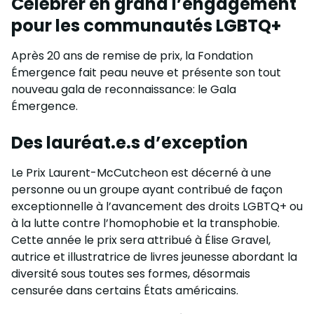
Célébrer en grand l’engagement
pour les communautés LGBTQ+
Après 20 ans de remise de prix, la Fondation
Émergence fait peau neuve et présente son tout
nouveau gala de reconnaissance: le Gala
Émergence.
Des lauréat.e.s d’exception
Le Prix Laurent-McCutcheon est décerné à une
personne ou un groupe ayant contribué de façon
exceptionnelle à l’avancement des droits LGBTQ+ ou
à la lutte contre l’homophobie et la transphobie.
Cette année le prix sera attribué à Élise Gravel,
autrice et illustratrice de livres jeunesse abordant la
diversité sous toutes ses formes, désormais
censurée dans certains États américains.