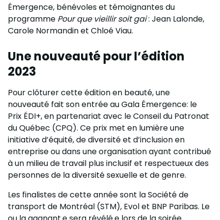
Émergence, bénévoles et témoignantes du
programme
Pour que vieillir soit gai
: Jean Lalonde,
Carole Normandin et Chloé Viau.
Une nouveauté pour l’édition
2023
Pour clôturer cette édition en beauté, une
nouveauté fait son entrée au Gala Émergence: le
Prix ÉDI+, en partenariat avec le Conseil du Patronat
du Québec (CPQ). Ce prix met en lumière une
initiative d’équité, de diversité et d’inclusion en
entreprise ou dans une organisation ayant contribué
à un milieu de travail plus inclusif et respectueux des
personnes de la diversité sexuelle et de genre.
Les finalistes de cette année sont la Société de
transport de Montréal (STM), Evol et BNP Paribas. Le
ou la gagnant.e sera révélé.e lors de la soirée.