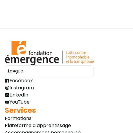
Langue
Ouvrir le sélecteur
Facebook
Instagram
LinkedIn
YouTube
Services
Formations
Plateforme d’apprentissage
Accompagnement personnalisé