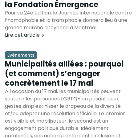
la Fondation Émergence
Pour sa 24e édition, la Journée internationale contre
l’homophobie et la transphobie donnera lieu à une
grande marche citoyenne à Montréal
Lire cet article
Événements
Municipalités alliées : pourquoi
(et comment) s’engager
concrètement le 17 mai
À l’occasion du 17 mai, les municipalités peuvent
soutenir les personnes LGBTQ+ en posant deux
gestes simples : hisser le drapeau de la diversité
et/ou adopter une résolution officielle. Le premier
est visible et mobilisateur, le second est un
engagement politique durable. Idéalement
combinées, ces actions renforcent l’inclusion et