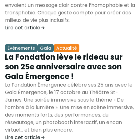
envoient un message clair contre l’homophobie et la
transphobie. Chaque geste compte pour créer des
milieux de vie plus inclusifs.
Lire cet article
Événements
Gala
Actualité
La Fondation lève le rideau sur
son 25e anniversaire avec son
Gala Émergence !
La Fondation Émergence célèbre ses 25 ans avec le
Gala Émergence, le 17 octobre au Théâtre St-
James. Une soirée immersive sous le thème « De
l’ombre à la lumière ». Une mise en scène immersive,
des moments forts, des performances, du
réseautage, un photobooth interactif, un encan
virtuel… et bien plus encore.
Lire cet article