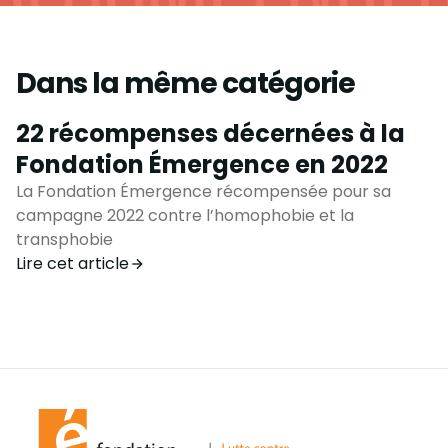
Dans la même catégorie
22 récompenses décernées à la
Fondation Émergence en 2022
La Fondation Émergence récompensée pour sa
campagne 2022 contre l’homophobie et la
transphobie
Lire cet article