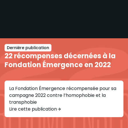
Dernière publication
22 récompenses décernées à la
Fondation Émergence en 2022
La Fondation Émergence récompensée pour sa
campagne 2022 contre l’homophobie et la
transphobie
Lire cette publication