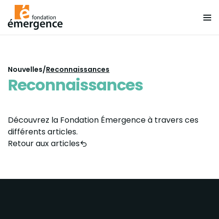
Nouvelles
/
Reconnaissances
Reconnaissances
Découvrez la Fondation Émergence à travers ces
différents articles.
Retour aux articles