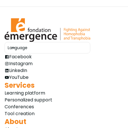
Language
Ouvrir le sélecteur
Facebook
Instagram
LinkedIn
YouTube
Services
Learning platform
Personalized support
Conferences
Tool creation
About