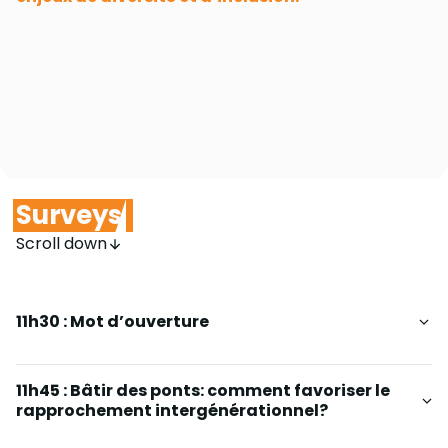
Surveys
Scroll down
11h30 : Mot d’ouverture
11h45 : Bâtir des ponts: comment favoriser le
rapprochement intergénérationnel?