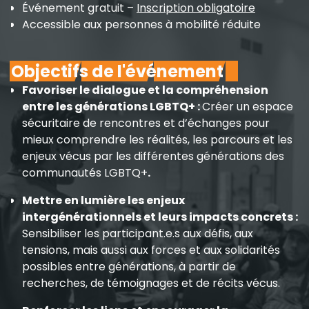
Événement gratuit –
Inscription obligatoire
Accessible aux personnes à mobilité réduite
Objectifs de l'événement
Favoriser le dialogue et la compréhension
entre les générations LGBTQ+ :
Créer un espace
sécuritaire de rencontres et d’échanges pour
mieux comprendre les réalités, les parcours et les
enjeux vécus par les différentes générations des
communautés LGBTQ+
.
Mettre en lumière les enjeux
intergénérationnels et leurs impacts concrets :
Sensibiliser les participant.e.s aux défis, aux
tensions, mais aussi aux forces et aux solidarités
possibles entre générations, à partir de
recherches, de témoignages et de récits vécus.